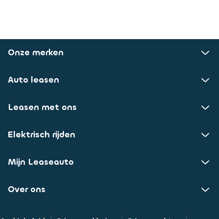
Onze merken
Auto leasen
Leasen met ons
Elektrisch rijden
Mijn Leaseauto
Over ons