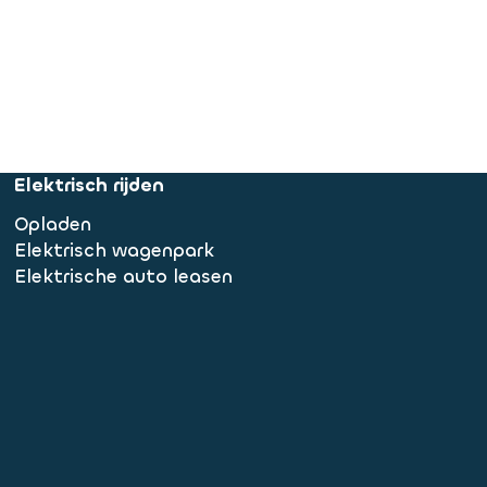
Elektrisch rijden
Opladen
Elektrisch wagenpark
Elektrische auto leasen