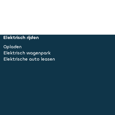
Elektrisch rijden
Opladen
Elektrisch wagenpark
Elektrische auto leasen