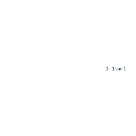
1 - 1 van 1