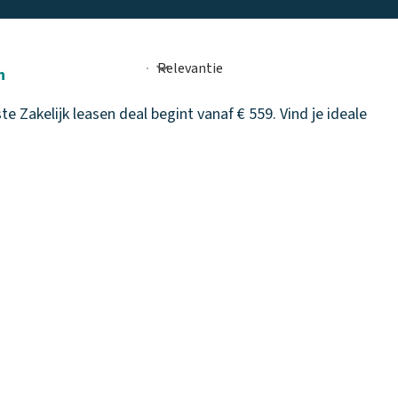
n
 Zakelijk leasen deal begint vanaf € 559. Vind je ideale