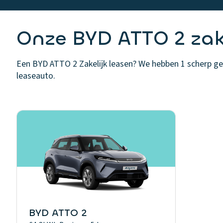
Onze BYD ATTO 2 zake
Een BYD ATTO 2 Zakelijk leasen? We hebben 1 scherp gepr
leaseauto.
BYD ATTO 2