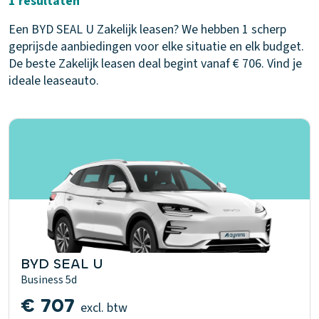
1 resultaten
Een BYD SEAL U Zakelijk leasen? We hebben 1 scherp
geprijsde aanbiedingen voor elke situatie en elk budget.
De beste Zakelijk leasen deal begint vanaf € 706. Vind je
ideale leaseauto.
BYD SEAL U
Business 5d
€ 707
excl. btw