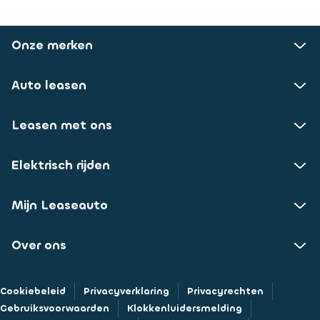
Onze merken
Auto leasen
Leasen met ons
Elektrisch rijden
Mijn Leaseauto
Over ons
Cookiebeleid
Privacyverklaring
Privacyrechten
Gebruiksvoorwaarden
Klokkenluidersmelding