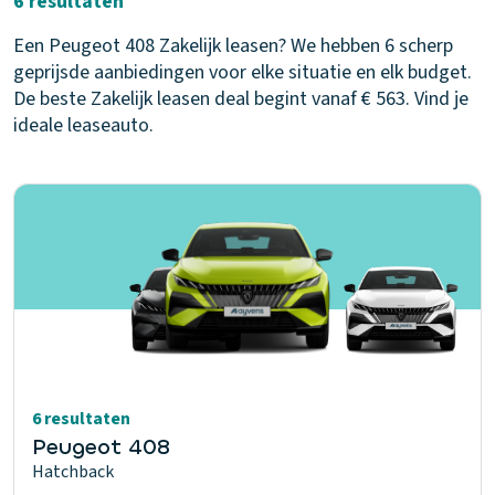
6 resultaten
Een Peugeot 408 Zakelijk leasen? We hebben 6 scherp
geprijsde aanbiedingen voor elke situatie en elk budget.
De beste Zakelijk leasen deal begint vanaf € 563. Vind je
ideale leaseauto.
6 resultaten
Peugeot 408
Hatchback