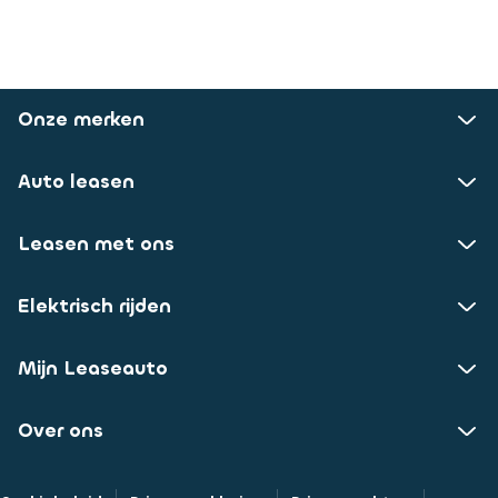
Onze merken
Auto leasen
Leasen met ons
Elektrisch rijden
Mijn Leaseauto
Over ons