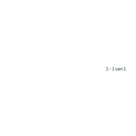
1 - 1 van 1