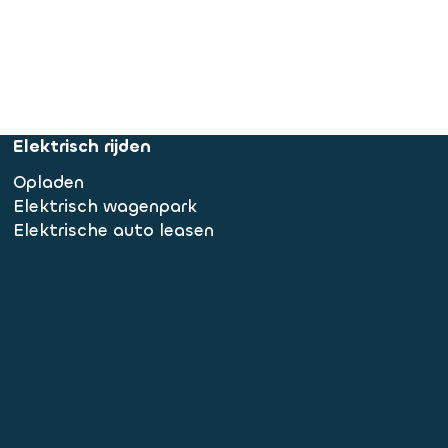
Elektrisch rijden
Opladen
Elektrisch wagenpark
Elektrische auto leasen