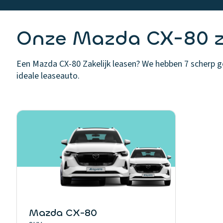
Onze Mazda CX-80 za
Een Mazda CX-80 Zakelijk leasen? We hebben 7 scherp gep
ideale leaseauto.
Mazda CX-80