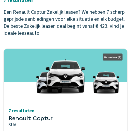
7 resultaten
Een Renault Captur Zakelijk leasen? We hebben 7 scherp
geprijsde aanbiedingen voor elke situatie en elk budget.
De beste Zakelijk leasen deal begint vanaf € 423. Vind je
ideale leaseauto.
Occasion
(1)
7 resultaten
Renault Captur
SUV