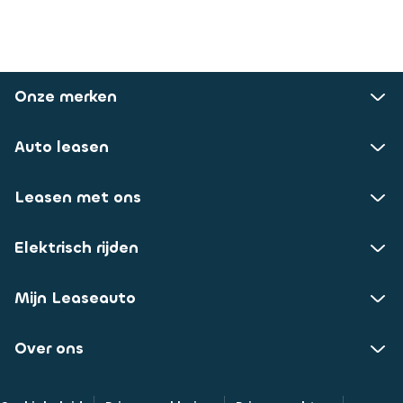
Onze merken
Auto leasen
Leasen met ons
Elektrisch rijden
Mijn Leaseauto
Over ons