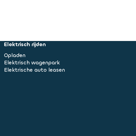
Elektrisch rijden
Opladen
Elektrisch wagenpark
Elektrische auto leasen