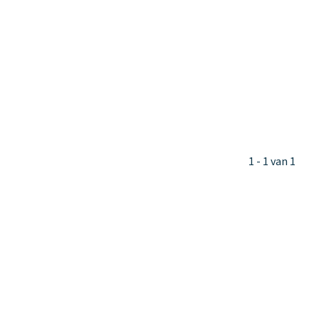
1 - 1 van 1