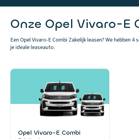
Onze Opel Vivaro-E C
Een Opel Vivaro-E Combi Zakelijk leasen? We hebben 4 sc
je ideale leaseauto.
Opel Vivaro-E Combi