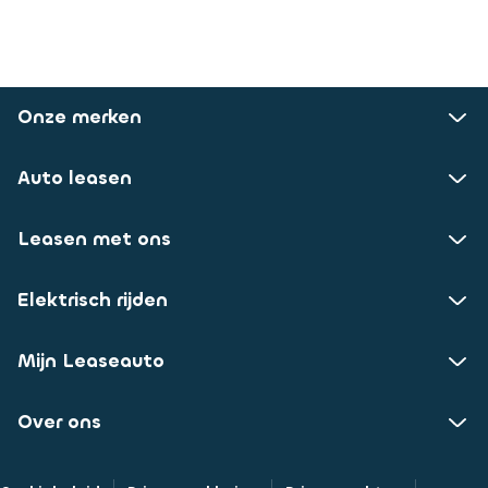
Onze merken
Auto leasen
Leasen met ons
Elektrisch rijden
Mijn Leaseauto
Over ons