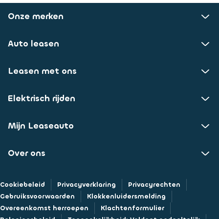
Onze merken
Auto leasen
Leasen met ons
Elektrisch rijden
Mijn Leaseauto
Over ons
Cookiebeleid
Privacyverklaring
Privacyrechten
Gebruiksvoorwaarden
Klokkenluidersmelding
Overeenkomst herroepen
Klachtenformulier