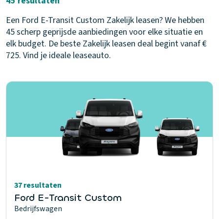
45 resultaten
Een Ford E-Transit Custom Zakelijk leasen? We hebben
45 scherp geprijsde aanbiedingen voor elke situatie en
elk budget. De beste Zakelijk leasen deal begint vanaf €
725. Vind je ideale leaseauto.
37 resultaten
Ford E-Transit Custom
Bedrijfswagen