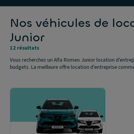
Nos véhicules de lo
Junior
12 résultats
Vous recherchez un Alfa Romeo Junior location d'entrepr
budgets. La meilleure offre location d'entreprise comme