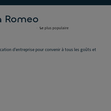
fa Romeo
ation d'entreprise pour convenir à tous les goûts et