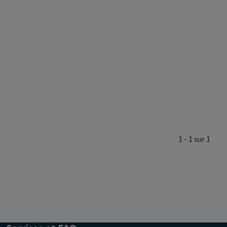
1 - 1 sur 1