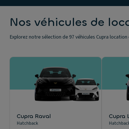
Nos véhicules de loc
Explorez notre sélection de 97 véhicules Cupra location 
Cupra Raval
Cupra 
Hatchback
Hatchbac