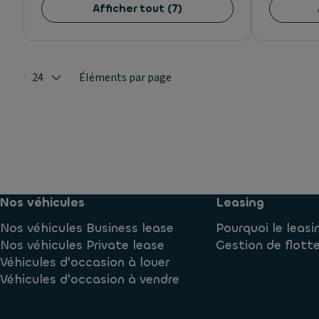
Afficher tout
(
7
)
24
Éléments par page
Selected: 24
Nos véhicules
Leasing
Nos véhicules Business lease
Pourquoi le leasi
Nos véhicules Private lease
Gestion de flott
Véhicules d'occasion à louer
Véhicules d'occasion à vendre