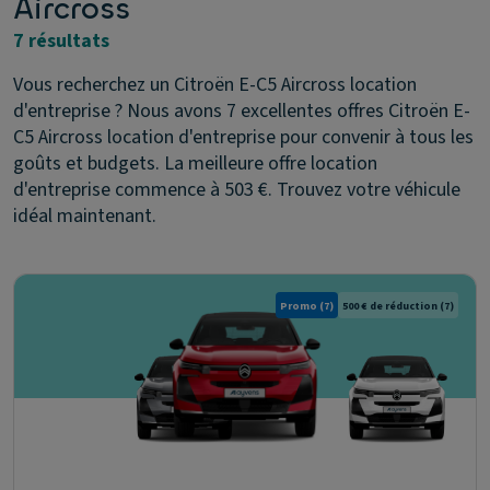
Aircross
7 résultats
Vous recherchez un Citroën E-C5 Aircross location
d'entreprise ? Nous avons 7 excellentes offres Citroën E-
C5 Aircross location d'entreprise pour convenir à tous les
goûts et budgets. La meilleure offre location
d'entreprise commence à 503 €. Trouvez votre véhicule
idéal maintenant.
Promo
(7)
500 € de réduction
(7)