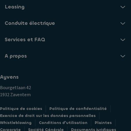
Leasing
Conduite électrique
Services et FAQ
A propos
Ayvens
Bourgetlaan 42
1932 Zaventem
Politique de cookies
Politique de confidentialité
Exercice de droit sur les données personnelles
Whistleblowing
Conditions d'utilisation
Plaintes
Corporate
Société Générale
Documents juridiques