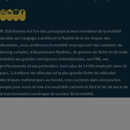
© 2026 Ayvens est l'un des principaux acteurs mondiaux de la mobilité
durable qui s'engage à améliorer la fluidité de la vie. Depuis des
décennies, nous améliorons la mobilité en proposant des solutions de
leasing complet, d'abonnement flexibles, de gestion de flotte et de multi-
mobilité aux grandes entreprises internationales, aux PME, aux
professionnels et aux particuliers. Avec plus de 14 500 employés dans 42
pays, 3,4 millions de véhicules et la plus grande flotte de véhicules
électriques multimarques au monde, nous sommes dans une position
unique pour ouvrir la voie à la neutralité carbone et être le fer de lance de
la transformation numérique du secteur de la mobilité.