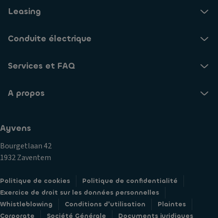
Leasing
Conduite électrique
Services et FAQ
A propos
Ayvens
Bourgetlaan 42
1932 Zaventem
Politique de cookies
Politique de confidentialité
Exercice de droit sur les données personnelles
Whistleblowing
Conditions d'utilisation
Plaintes
Corporate
Société Générale
Documents juridiques