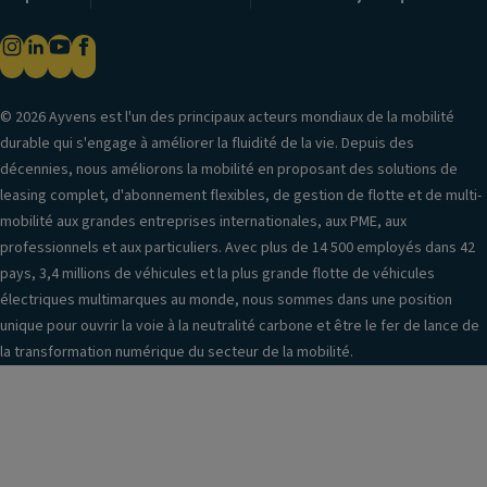
© 2026 Ayvens est l'un des principaux acteurs mondiaux de la mobilité
durable qui s'engage à améliorer la fluidité de la vie. Depuis des
décennies, nous améliorons la mobilité en proposant des solutions de
leasing complet, d'abonnement flexibles, de gestion de flotte et de multi-
mobilité aux grandes entreprises internationales, aux PME, aux
professionnels et aux particuliers. Avec plus de 14 500 employés dans 42
pays, 3,4 millions de véhicules et la plus grande flotte de véhicules
électriques multimarques au monde, nous sommes dans une position
unique pour ouvrir la voie à la neutralité carbone et être le fer de lance de
la transformation numérique du secteur de la mobilité.