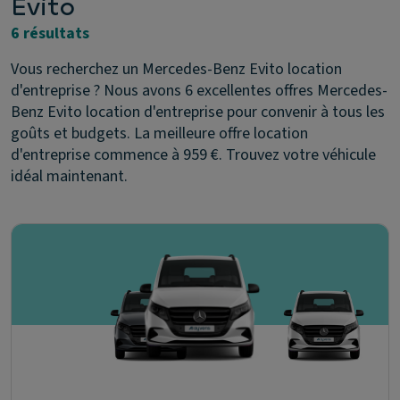
Evito
6 résultats
Vous recherchez un Mercedes-Benz Evito location
d'entreprise ? Nous avons 6 excellentes offres Mercedes-
Benz Evito location d'entreprise pour convenir à tous les
goûts et budgets. La meilleure offre location
d'entreprise commence à 959 €. Trouvez votre véhicule
idéal maintenant.