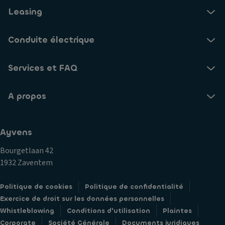
Leasing
Conduite électrique
Services et FAQ
A propos
Ayvens
Bourgetlaan 42
1932 Zaventem
Politique de cookies
Politique de confidentialité
Exercice de droit sur les données personnelles
Whistleblowing
Conditions d'utilisation
Plaintes
Corporate
Société Générale
Documents juridiques