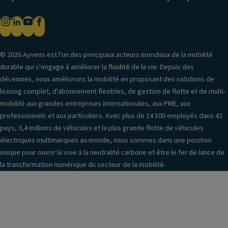
© 2026 Ayvens est l'un des principaux acteurs mondiaux de la mobilité
durable qui s'engage à améliorer la fluidité de la vie. Depuis des
décennies, nous améliorons la mobilité en proposant des solutions de
leasing complet, d'abonnement flexibles, de gestion de flotte et de multi-
mobilité aux grandes entreprises internationales, aux PME, aux
professionnels et aux particuliers. Avec plus de 14 500 employés dans 42
pays, 3,4 millions de véhicules et la plus grande flotte de véhicules
électriques multimarques au monde, nous sommes dans une position
unique pour ouvrir la voie à la neutralité carbone et être le fer de lance de
la transformation numérique du secteur de la mobilité.