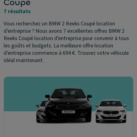
Coupé
7 résultats
Vous recherchez un BMW 2 Reeks Coupé location
d'entreprise ? Nous avons 7 excellentes offres BMW 2
Reeks Coupé location d'entreprise pour convenir à tous
les goûts et budgets. La meilleure offre location
d'entreprise commence à 694 €. Trouvez votre véhicule
idéal maintenant.