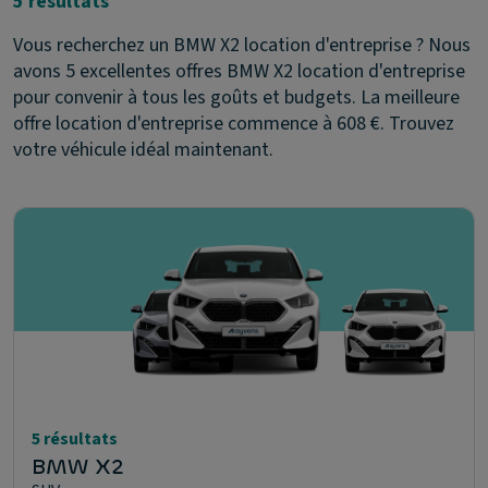
5 résultats
Vous recherchez un BMW X2 location d'entreprise ? Nous
avons 5 excellentes offres BMW X2 location d'entreprise
pour convenir à tous les goûts et budgets. La meilleure
offre location d'entreprise commence à 608 €. Trouvez
votre véhicule idéal maintenant.
5 résultats
BMW X2