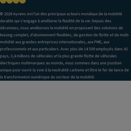
© 2026 Ayvens est l'un des principaux acteurs mondiaux de la mobilité
durable qui s'engage à améliorer la fluidité de la vie. Depuis des
décennies, nous améliorons la mobilité en proposant des solutions de
leasing complet, d'abonnement flexibles, de gestion de flotte et de multi-
mobilité aux grandes entreprises internationales, aux PME, aux
professionnels et aux particuliers. Avec plus de 14 500 employés dans 42
pays, 3,4 millions de véhicules et la plus grande flotte de véhicules
électriques multimarques au monde, nous sommes dans une position
unique pour ouvrir la voie à la neutralité carbone et être le fer de lance de
la transformation numérique du secteur de la mobilité.