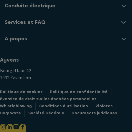
Conduite électrique
Services et FAQ
A propos
Ayvens
Bourgetlaan 42
1932 Zaventem
Politique de cookies
Politique de confidentialité
Exercice de droit sur les données personnelles
Whistleblowing
Conditions d'utilisation
Plaintes
Corporate
Société Générale
Documents juridiques