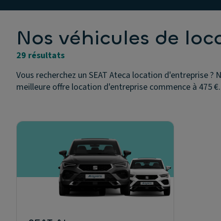
Nos véhicules de loc
29 résultats
Vous recherchez un SEAT Ateca location d'entreprise ? N
meilleure offre location d'entreprise commence à 475 €.