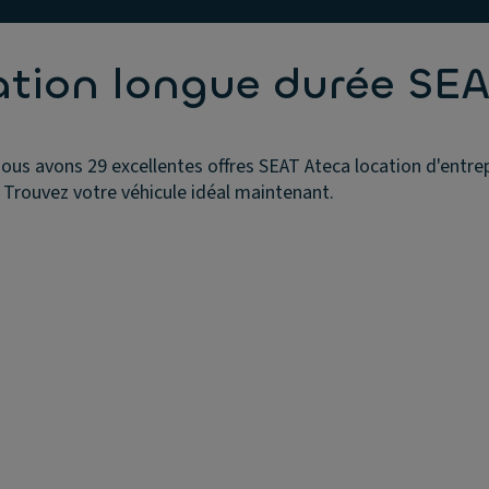
ation longue durée SE
ous avons 29 excellentes offres SEAT Ateca location d'entrep
 Trouvez votre véhicule idéal maintenant.