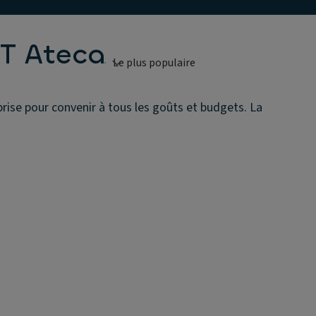
AT Ateca
rise pour convenir à tous les goûts et budgets. La