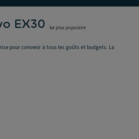
lvo EX30
rise pour convenir à tous les goûts et budgets. La