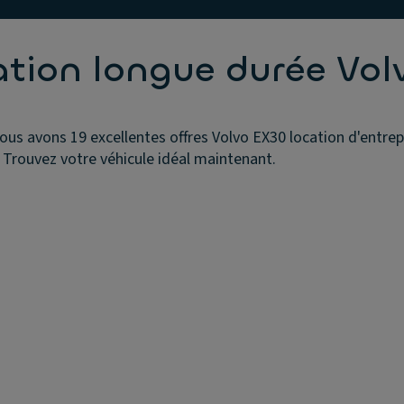
ation longue durée Vo
ous avons 19 excellentes offres Volvo EX30 location d'entrep
 Trouvez votre véhicule idéal maintenant.