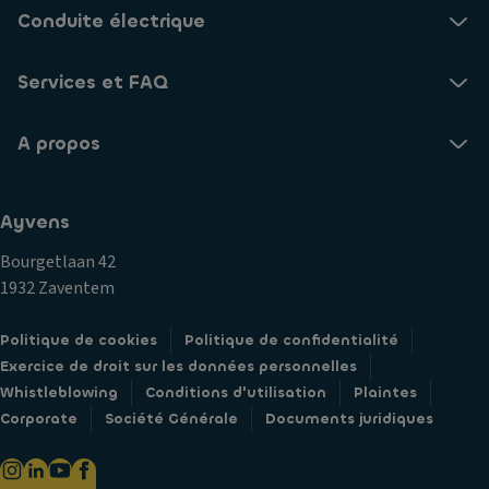
Conduite électrique
Services et FAQ
A propos
Ayvens
Bourgetlaan 42
1932 Zaventem
Politique de cookies
Politique de confidentialité
Exercice de droit sur les données personnelles
Whistleblowing
Conditions d'utilisation
Plaintes
Corporate
Société Générale
Documents juridiques