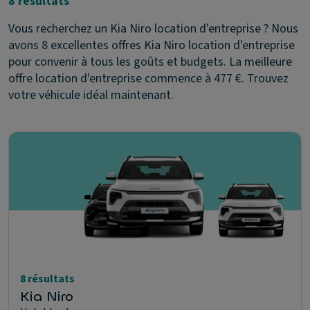
8 résultats
Vous recherchez un Kia Niro location d'entreprise ? Nous
avons 8 excellentes offres Kia Niro location d'entreprise
pour convenir à tous les goûts et budgets. La meilleure
offre location d'entreprise commence à 477 €. Trouvez
votre véhicule idéal maintenant.
8 résultats
Kia Niro