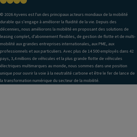
© 2026 Ayvens est l'un des principaux acteurs mondiaux de la mobilité
durable qui s'engage à améliorer la fluidité de la vie. Depuis des
décennies, nous améliorons la mobilité en proposant des solutions de
leasing complet, d'abonnement flexibles, de gestion de flotte et de multi-
mobilité aux grandes entreprises internationales, aux PME, aux
professionnels et aux particuliers. Avec plus de 14 500 employés dans 42
pays, 3,4 millions de véhicules et la plus grande flotte de véhicules
électriques multimarques au monde, nous sommes dans une position
unique pour ouvrir la voie à la neutralité carbone et être le fer de lance de
la transformation numérique du secteur de la mobilité.