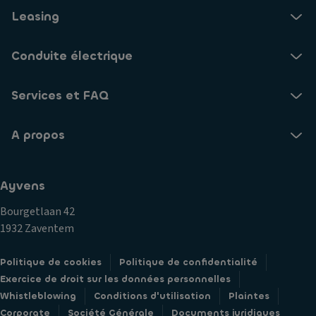
Leasing
Conduite électrique
Services et FAQ
A propos
Ayvens
Bourgetlaan 42
1932 Zaventem
Politique de cookies
Politique de confidentialité
Exercice de droit sur les données personnelles
Whistleblowing
Conditions d'utilisation
Plaintes
Corporate
Société Générale
Documents juridiques