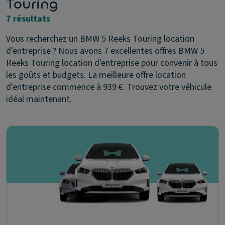
Touring
7 résultats
Vous recherchez un BMW 5 Reeks Touring location
d'entreprise ? Nous avons 7 excellentes offres BMW 5
Reeks Touring location d'entreprise pour convenir à tous
les goûts et budgets. La meilleure offre location
d'entreprise commence à 939 €. Trouvez votre véhicule
idéal maintenant.