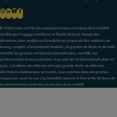
© 2026 Ayvens est l'un des principaux acteurs mondiaux de la mobilité
durable qui s'engage à améliorer la fluidité de la vie. Depuis des
décennies, nous améliorons la mobilité en proposant des solutions de
leasing complet, d'abonnement flexibles, de gestion de flotte et de multi-
mobilité aux grandes entreprises internationales, aux PME, aux
professionnels et aux particuliers. Avec plus de 14 500 employés dans 42
pays, 3,4 millions de véhicules et la plus grande flotte de véhicules
électriques multimarques au monde, nous sommes dans une position
unique pour ouvrir la voie à la neutralité carbone et être le fer de lance de
la transformation numérique du secteur de la mobilité.