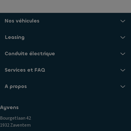
Nos véhicules
Leasing
Conduite électrique
Services et FAQ
A propos
Ayvens
Bourgetlaan 42
1932 Zaventem