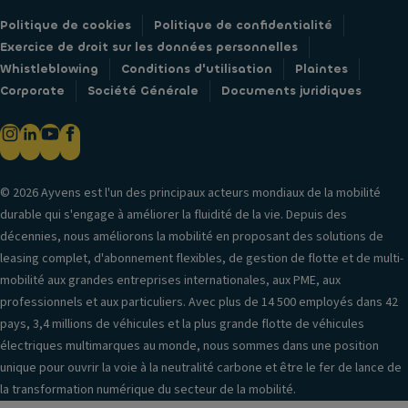
Politique de cookies
Politique de confidentialité
Exercice de droit sur les données personnelles
Whistleblowing
Conditions d'utilisation
Plaintes
Corporate
Société Générale
Documents juridiques
© 2026 Ayvens est l'un des principaux acteurs mondiaux de la mobilité
durable qui s'engage à améliorer la fluidité de la vie. Depuis des
décennies, nous améliorons la mobilité en proposant des solutions de
leasing complet, d'abonnement flexibles, de gestion de flotte et de multi-
mobilité aux grandes entreprises internationales, aux PME, aux
professionnels et aux particuliers. Avec plus de 14 500 employés dans 42
pays, 3,4 millions de véhicules et la plus grande flotte de véhicules
électriques multimarques au monde, nous sommes dans une position
unique pour ouvrir la voie à la neutralité carbone et être le fer de lance de
la transformation numérique du secteur de la mobilité.