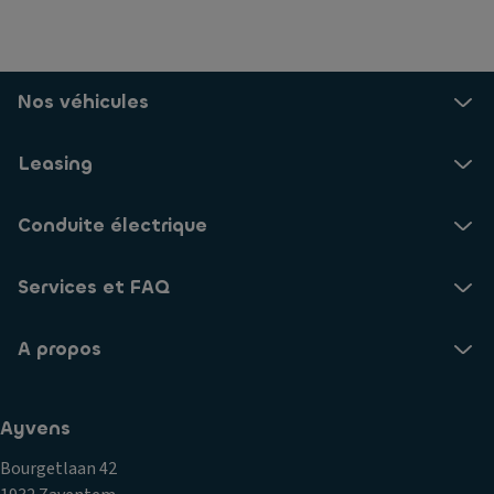
Nos véhicules
Leasing
Conduite électrique
Services et FAQ
A propos
Ayvens
Bourgetlaan 42