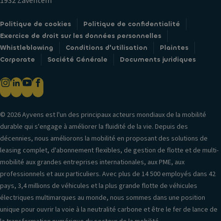
1932 Zaventem
Politique de cookies
Politique de confidentialité
Exercice de droit sur les données personnelles
Whistleblowing
Conditions d'utilisation
Plaintes
Corporate
Société Générale
Documents juridiques
© 2026 Ayvens est l'un des principaux acteurs mondiaux de la mobilité
durable qui s'engage à améliorer la fluidité de la vie. Depuis des
décennies, nous améliorons la mobilité en proposant des solutions de
leasing complet, d'abonnement flexibles, de gestion de flotte et de multi-
mobilité aux grandes entreprises internationales, aux PME, aux
professionnels et aux particuliers. Avec plus de 14 500 employés dans 42
pays, 3,4 millions de véhicules et la plus grande flotte de véhicules
électriques multimarques au monde, nous sommes dans une position
unique pour ouvrir la voie à la neutralité carbone et être le fer de lance de