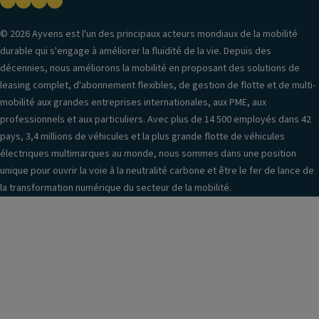
© 2026 Ayvens est l'un des principaux acteurs mondiaux de la mobilité
durable qui s'engage à améliorer la fluidité de la vie. Depuis des
décennies, nous améliorons la mobilité en proposant des solutions de
leasing complet, d'abonnement flexibles, de gestion de flotte et de multi-
mobilité aux grandes entreprises internationales, aux PME, aux
professionnels et aux particuliers. Avec plus de 14 500 employés dans 42
pays, 3,4 millions de véhicules et la plus grande flotte de véhicules
électriques multimarques au monde, nous sommes dans une position
unique pour ouvrir la voie à la neutralité carbone et être le fer de lance de
la transformation numérique du secteur de la mobilité.