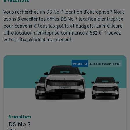
8 résultats
Vous recherchez un DS No 7 location d'entreprise ? Nous
avons 8 excellentes offres DS No 7 location d'entreprise
pour convenir à tous les goûts et budgets. La meilleure
offre location d'entreprise commence à 562 €. Trouvez
votre véhicule idéal maintenant.
Promo
(5)
1250 € de reduction
(5)
8 résultats
DS No 7