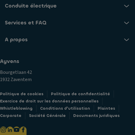
Conduite électrique
Services et FAQ
A propos
Ayvens
Bourgetlaan 42
1932 Zaventem
Politique de cookies
Politique de confidentialité
Exercice de droit sur les données personnelles
Whistleblowing
Conditions d'utilisation
Plaintes
Corporate
Société Générale
Documents juridiques