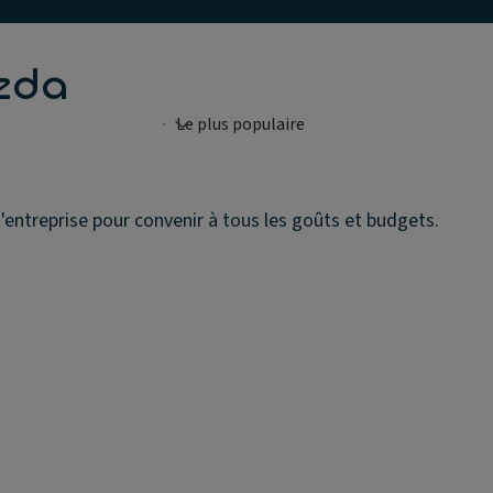
zda
entreprise pour convenir à tous les goûts et budgets.