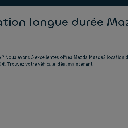
cation longue durée Ma
? Nous avons 5 excellentes offres Mazda Mazda2 location d'
 €. Trouvez votre véhicule idéal maintenant.