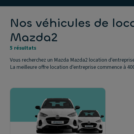
Nos véhicules de lo
Mazda2
5 résultats
Vous recherchez un Mazda Mazda2 location d'entreprise 
La meilleure offre location d'entreprise commence à 400