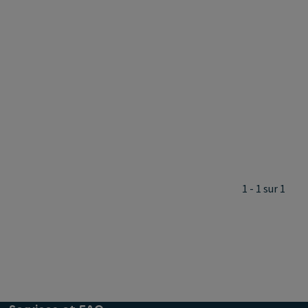
1 - 1 sur 1