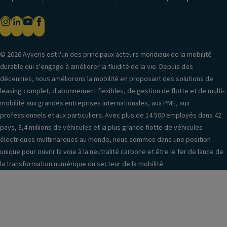
© 2026 Ayvens est l'un des principaux acteurs mondiaux de la mobilité
durable qui s'engage à améliorer la fluidité de la vie. Depuis des
décennies, nous améliorons la mobilité en proposant des solutions de
leasing complet, d'abonnement flexibles, de gestion de flotte et de multi-
mobilité aux grandes entreprises internationales, aux PME, aux
professionnels et aux particuliers. Avec plus de 14 500 employés dans 42
pays, 3,4 millions de véhicules et la plus grande flotte de véhicules
électriques multimarques au monde, nous sommes dans une position
unique pour ouvrir la voie à la neutralité carbone et être le fer de lance de
la transformation numérique du secteur de la mobilité.