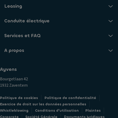
Leasing
Conduite électrique
Services et FAQ
A propos
Ayvens
Bourgetlaan 42
1932 Zaventem
Politique de cookies
Politique de confidentialité
Exercice de droit sur les données personnelles
Whistleblowing
Conditions d'utilisation
Plaintes
Corporate
Société Générale
Documents juridiques