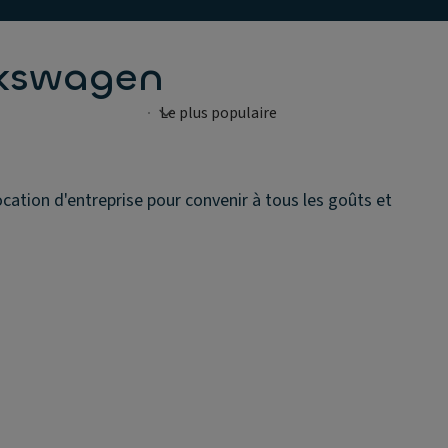
lkswagen
ation d'entreprise pour convenir à tous les goûts et