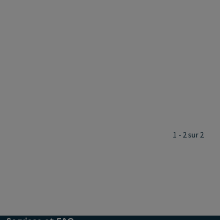
1 - 2 sur 2