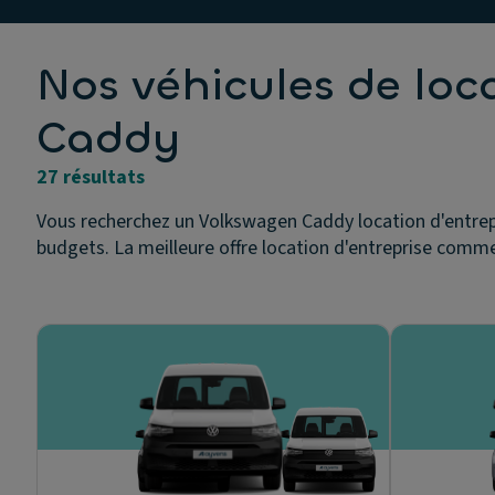
Nos véhicules de lo
Caddy
27 résultats
Vous recherchez un Volkswagen Caddy location d'entrepr
budgets. La meilleure offre location d'entreprise comme