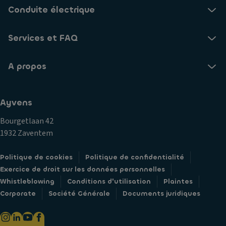
Conduite électrique
Services et FAQ
A propos
Ayvens
Bourgetlaan 42
1932 Zaventem
Politique de cookies
Politique de confidentialité
Exercice de droit sur les données personnelles
Whistleblowing
Conditions d'utilisation
Plaintes
Corporate
Société Générale
Documents juridiques