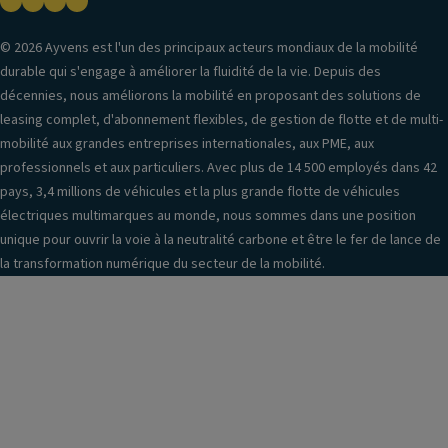
© 2026 Ayvens est l'un des principaux acteurs mondiaux de la mobilité
durable qui s'engage à améliorer la fluidité de la vie. Depuis des
décennies, nous améliorons la mobilité en proposant des solutions de
leasing complet, d'abonnement flexibles, de gestion de flotte et de multi-
mobilité aux grandes entreprises internationales, aux PME, aux
professionnels et aux particuliers. Avec plus de 14 500 employés dans 42
pays, 3,4 millions de véhicules et la plus grande flotte de véhicules
électriques multimarques au monde, nous sommes dans une position
unique pour ouvrir la voie à la neutralité carbone et être le fer de lance de
la transformation numérique du secteur de la mobilité.