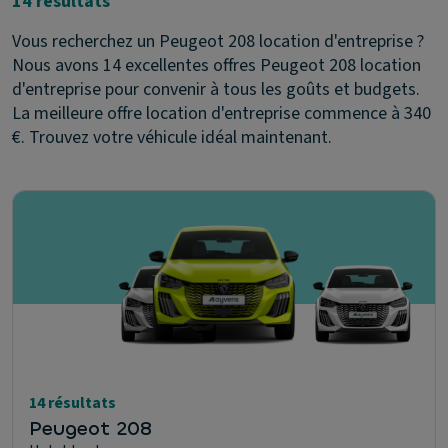
14 résultats
Vous recherchez un Peugeot 208 location d'entreprise ?
Nous avons 14 excellentes offres Peugeot 208 location
d'entreprise pour convenir à tous les goûts et budgets.
La meilleure offre location d'entreprise commence à 340
€. Trouvez votre véhicule idéal maintenant.
14 résultats
Peugeot 208