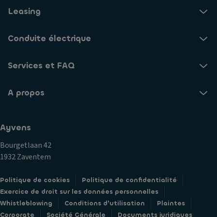
Leasing
Conduite électrique
Services et FAQ
A propos
Ayvens
Bourgetlaan 42
1932 Zaventem
Politique de cookies
Politique de confidentialité
Exercice de droit sur les données personnelles
Whistleblowing
Conditions d'utilisation
Plaintes
Corporate
Société Générale
Documents juridiques