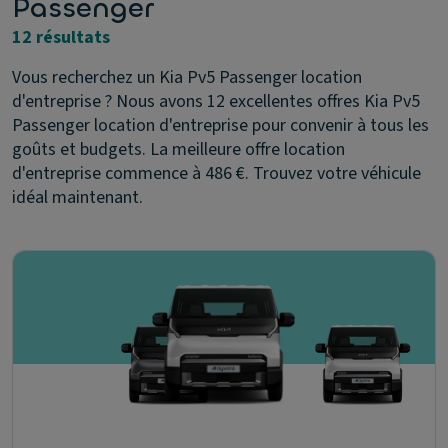
Passenger
12 résultats
Vous recherchez un Kia Pv5 Passenger location
d'entreprise ? Nous avons 12 excellentes offres Kia Pv5
Passenger location d'entreprise pour convenir à tous les
goûts et budgets. La meilleure offre location
d'entreprise commence à 486 €. Trouvez votre véhicule
idéal maintenant.