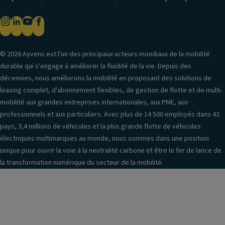
© 2026 Ayvens est l'un des principaux acteurs mondiaux de la mobilité
durable qui s'engage à améliorer la fluidité de la vie. Depuis des
décennies, nous améliorons la mobilité en proposant des solutions de
leasing complet, d'abonnement flexibles, de gestion de flotte et de multi-
mobilité aux grandes entreprises internationales, aux PME, aux
professionnels et aux particuliers. Avec plus de 14 500 employés dans 42
pays, 3,4 millions de véhicules et la plus grande flotte de véhicules
électriques multimarques au monde, nous sommes dans une position
unique pour ouvrir la voie à la neutralité carbone et être le fer de lance de
la transformation numérique du secteur de la mobilité.