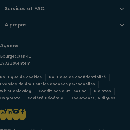
Services et FAQ
A propos
Ayvens
Bourgetlaan 42
1932 Zaventem
Politique de cookies
Politique de confidentialité
Exercice de droit sur les données personnelles
Whistleblowing
Conditions d'utilisation
Plaintes
Corporate
Société Générale
Documents juridiques