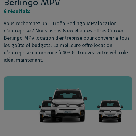
Berlingo MPV
6 résultats
Vous recherchez un Citroën Berlingo MPV location
d'entreprise ? Nous avons 6 excellentes offres Citroën
Berlingo MPV location d'entreprise pour convenir à tous
les goûts et budgets. La meilleure offre location
d'entreprise commence à 403 €. Trouvez votre véhicule
idéal maintenant.