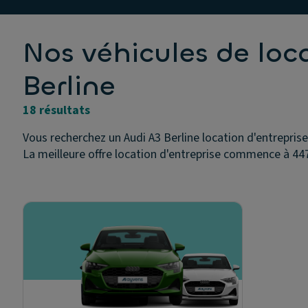
Nos véhicules de loc
Berline
18 résultats
Vous recherchez un Audi A3 Berline location d'entreprise
La meilleure offre location d'entreprise commence à 447