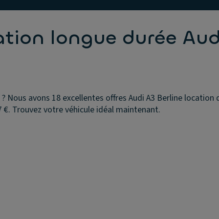
ation longue durée Aud
 ? Nous avons 18 excellentes offres Audi A3 Berline location 
 €. Trouvez votre véhicule idéal maintenant.