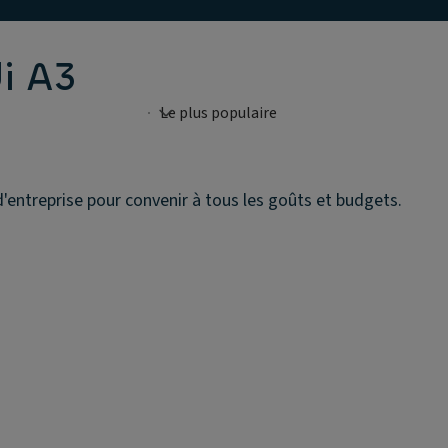
i A3
d'entreprise pour convenir à tous les goûts et budgets.