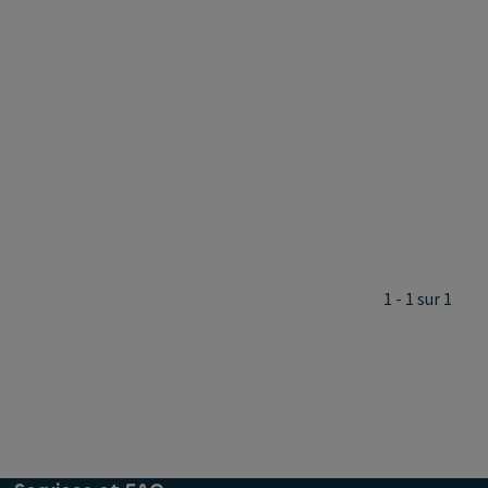
1 - 1 sur 1