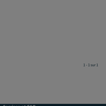
1 - 1 sur 1