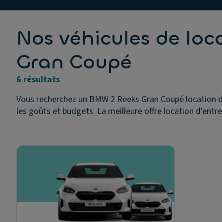
Nos véhicules de lo
Gran Coupé
6 résultats
Vous recherchez un BMW 2 Reeks Gran Coupé location d'
les goûts et budgets. La meilleure offre location d'ent