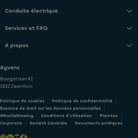
Conduite électrique
Services et FAQ
A propos
Ayvens
Bourgetlaan 42
1932 Zaventem
Politique de cookies
Politique de confidentialité
Exercice de droit sur les données personnelles
Whistleblowing
Conditions d'utilisation
Plaintes
Corporate
Société Générale
Documents juridiques