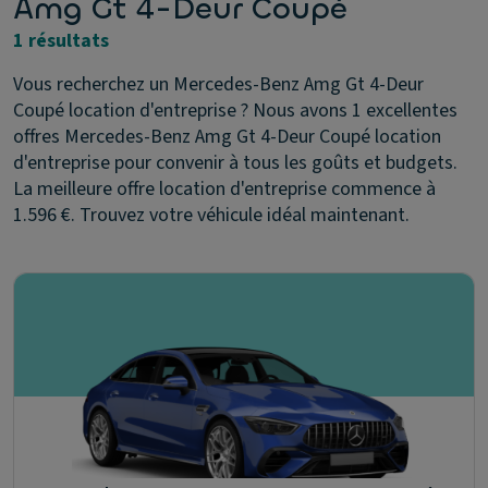
Amg Gt 4-Deur Coupé
1 résultats
Vous recherchez un Mercedes-Benz Amg Gt 4-Deur
Coupé location d'entreprise ? Nous avons 1 excellentes
offres Mercedes-Benz Amg Gt 4-Deur Coupé location
d'entreprise pour convenir à tous les goûts et budgets.
La meilleure offre location d'entreprise commence à
1.596 €. Trouvez votre véhicule idéal maintenant.