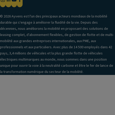
© 2026 Ayvens est l'un des principaux acteurs mondiaux de la mobilité
durable qui s'engage à améliorer la fluidité de la vie. Depuis des
décennies, nous améliorons la mobilité en proposant des solutions de
leasing complet, d'abonnement flexibles, de gestion de flotte et de multi-
mobilité aux grandes entreprises internationales, aux PME, aux
professionnels et aux particuliers. Avec plus de 14 500 employés dans 42
pays, 3,4 millions de véhicules et la plus grande flotte de véhicules
électriques multimarques au monde, nous sommes dans une position
unique pour ouvrir la voie à la neutralité carbone et être le fer de lance de
la transformation numérique du secteur de la mobilité.