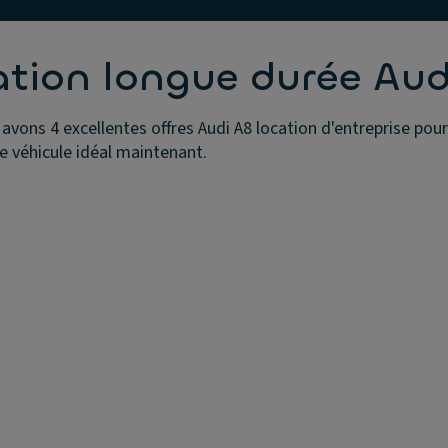
ation longue durée Aud
avons 4 excellentes offres Audi A8 location d'entreprise pour
e véhicule idéal maintenant.