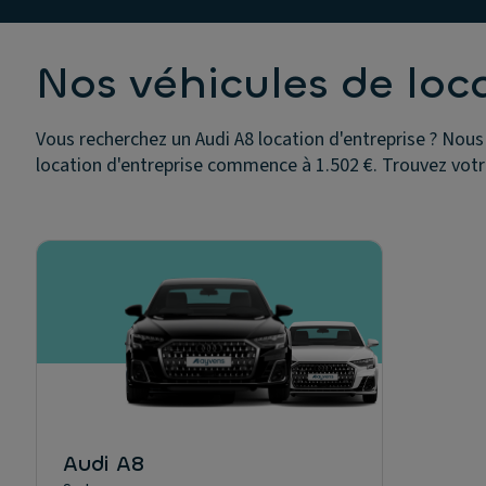
Nos véhicules de loc
Vous recherchez un Audi A8 location d'entreprise ? Nous 
location d'entreprise commence à 1.502 €. Trouvez votr
Audi A8