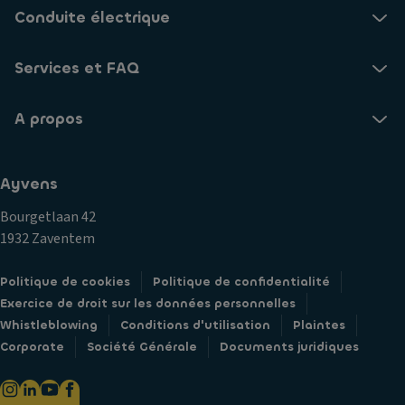
Conduite électrique
Services et FAQ
A propos
Ayvens
Bourgetlaan 42
1932 Zaventem
Politique de cookies
Politique de confidentialité
Exercice de droit sur les données personnelles
Whistleblowing
Conditions d'utilisation
Plaintes
Corporate
Société Générale
Documents juridiques