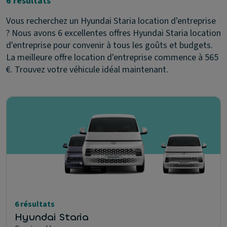
6 résultats
Vous recherchez un Hyundai Staria location d'entreprise
? Nous avons 6 excellentes offres Hyundai Staria location
d'entreprise pour convenir à tous les goûts et budgets.
La meilleure offre location d'entreprise commence à 565
€. Trouvez votre véhicule idéal maintenant.
6 résultats
Hyundai Staria