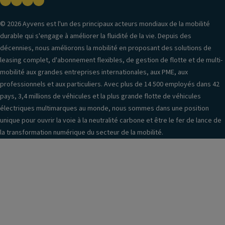
© 2026 Ayvens est l'un des principaux acteurs mondiaux de la mobilité
durable qui s'engage à améliorer la fluidité de la vie. Depuis des
décennies, nous améliorons la mobilité en proposant des solutions de
leasing complet, d'abonnement flexibles, de gestion de flotte et de multi-
mobilité aux grandes entreprises internationales, aux PME, aux
professionnels et aux particuliers. Avec plus de 14 500 employés dans 42
pays, 3,4 millions de véhicules et la plus grande flotte de véhicules
électriques multimarques au monde, nous sommes dans une position
unique pour ouvrir la voie à la neutralité carbone et être le fer de lance de
la transformation numérique du secteur de la mobilité.