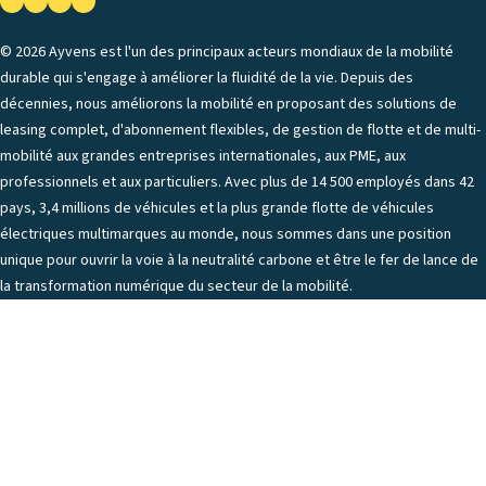
© 2026 Ayvens est l'un des principaux acteurs mondiaux de la mobilité
durable qui s'engage à améliorer la fluidité de la vie. Depuis des
décennies, nous améliorons la mobilité en proposant des solutions de
leasing complet, d'abonnement flexibles, de gestion de flotte et de multi-
mobilité aux grandes entreprises internationales, aux PME, aux
professionnels et aux particuliers. Avec plus de 14 500 employés dans 42
pays, 3,4 millions de véhicules et la plus grande flotte de véhicules
électriques multimarques au monde, nous sommes dans une position
unique pour ouvrir la voie à la neutralité carbone et être le fer de lance de
la transformation numérique du secteur de la mobilité.