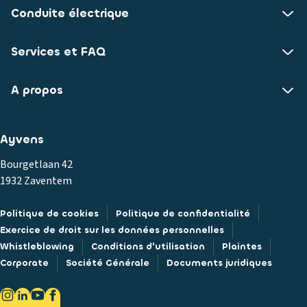
Conduite électrique
Services et FAQ
A propos
Ayvens
Bourgetlaan 42
1932 Zaventem
Politique de cookies
Politique de confidentialité
Exercice de droit sur les données personnelles
Whistleblowing
Conditions d'utilisation
Plaintes
Corporate
Société Générale
Documents juridiques