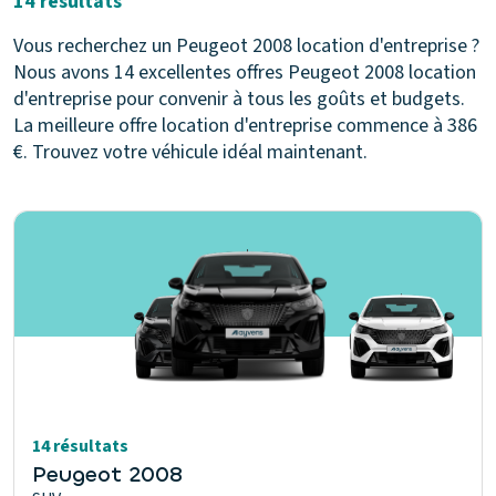
14 résultats
Vous recherchez un Peugeot 2008 location d'entreprise ?
Nous avons 14 excellentes offres Peugeot 2008 location
d'entreprise pour convenir à tous les goûts et budgets.
La meilleure offre location d'entreprise commence à 386
€. Trouvez votre véhicule idéal maintenant.
14 résultats
Peugeot 2008