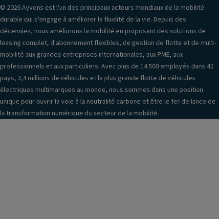
© 2026 Ayvens est l'un des principaux acteurs mondiaux de la mobilité
durable qui s'engage à améliorer la fluidité de la vie. Depuis des
décennies, nous améliorons la mobilité en proposant des solutions de
leasing complet, d'abonnement flexibles, de gestion de flotte et de multi-
mobilité aux grandes entreprises internationales, aux PME, aux
professionnels et aux particuliers. Avec plus de 14 500 employés dans 42
pays, 3,4 millions de véhicules et la plus grande flotte de véhicules
électriques multimarques au monde, nous sommes dans une position
unique pour ouvrir la voie à la neutralité carbone et être le fer de lance de
la transformation numérique du secteur de la mobilité.