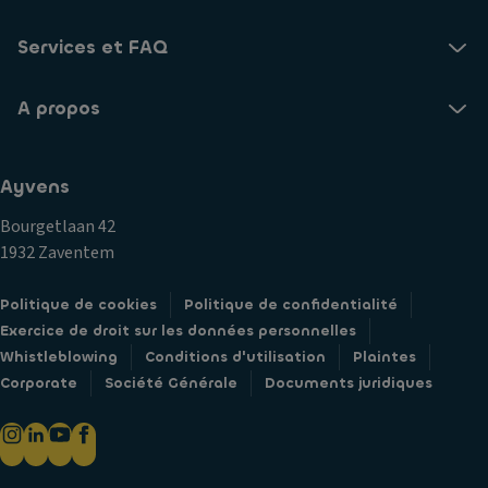
Services et FAQ
A propos
Ayvens
Bourgetlaan 42
1932 Zaventem
Politique de cookies
Politique de confidentialité
Exercice de droit sur les données personnelles
Whistleblowing
Conditions d'utilisation
Plaintes
Corporate
Société Générale
Documents juridiques