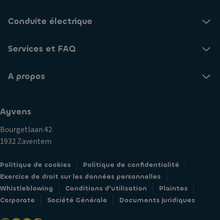
Conduite électrique
Services et FAQ
A propos
Ayvens
Bourgetlaan 42
1932 Zaventem
Politique de cookies
Politique de confidentialité
Exercice de droit sur les données personnelles
Whistleblowing
Conditions d'utilisation
Plaintes
Corporate
Société Générale
Documents juridiques