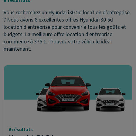
6 résultats
Vous recherchez un Hyundai i30 5d location d'entreprise
? Nous avons 6 excellentes offres Hyundai i30 5d
location d'entreprise pour convenir à tous les goûts et
budgets. La meilleure offre location d'entreprise
commence à 375 €. Trouvez votre véhicule idéal
maintenant.
6 résultats