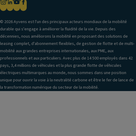
© 2026 Ayvens est l'un des principaux acteurs mondiaux de la mobilité
durable qui s'engage à améliorer la fluidité de la vie. Depuis des
décennies, nous améliorons la mobilité en proposant des solutions de
leasing complet, d'abonnement flexibles, de gestion de flotte et de multi-
mobilité aux grandes entreprises internationales, aux PME, aux
professionnels et aux particuliers. Avec plus de 14 500 employés dans 42
pays, 3,4 millions de véhicules et la plus grande flotte de véhicules
électriques multimarques au monde, nous sommes dans une position
unique pour ouvrir la voie à la neutralité carbone et être le fer de lance de
la transformation numérique du secteur de la mobilité.