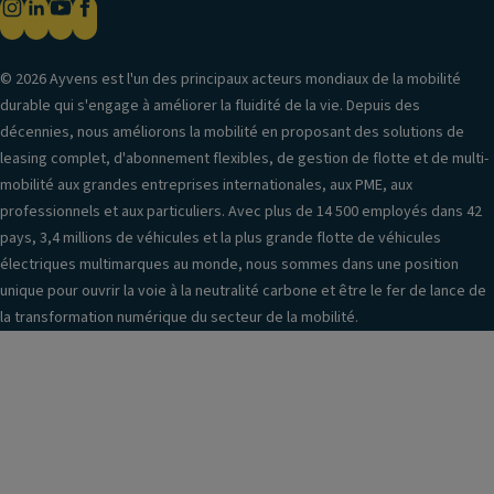
© 2026 Ayvens est l'un des principaux acteurs mondiaux de la mobilité
durable qui s'engage à améliorer la fluidité de la vie. Depuis des
décennies, nous améliorons la mobilité en proposant des solutions de
leasing complet, d'abonnement flexibles, de gestion de flotte et de multi-
mobilité aux grandes entreprises internationales, aux PME, aux
professionnels et aux particuliers. Avec plus de 14 500 employés dans 42
pays, 3,4 millions de véhicules et la plus grande flotte de véhicules
électriques multimarques au monde, nous sommes dans une position
unique pour ouvrir la voie à la neutralité carbone et être le fer de lance de
la transformation numérique du secteur de la mobilité.