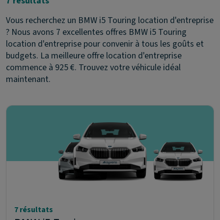
7 résultats
Vous recherchez un BMW i5 Touring location d'entreprise
? Nous avons 7 excellentes offres BMW i5 Touring
location d'entreprise pour convenir à tous les goûts et
budgets. La meilleure offre location d'entreprise
commence à 925 €. Trouvez votre véhicule idéal
maintenant.
7 résultats