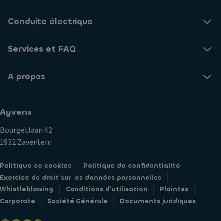
Conduite électrique
Services et FAQ
A propos
Ayvens
Bourgetlaan 42
1932 Zaventem
Politique de cookies
Politique de confidentialité
Exercice de droit sur les données personnelles
Whistleblowing
Conditions d'utilisation
Plaintes
Corporate
Société Générale
Documents juridiques