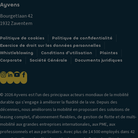
Ayvens
Bourgetlaan 42
1932 Zaventem
Politique de cookies
Politique de confidentialité
Exercice de droit sur les données personnelles
Whistleblowing
Conditions d'utilisation
Plaintes
Corporate
Société Générale
Documents juridiques
© 2026 Ayvens est l'un des principaux acteurs mondiaux de la mobilité
durable qui s'engage à améliorer la fluidité de la vie. Depuis des
décennies, nous améliorons la mobilité en proposant des solutions de
leasing complet, d'abonnement flexibles, de gestion de flotte et de multi-
mobilité aux grandes entreprises internationales, aux PME, aux
professionnels et aux particuliers. Avec plus de 14 500 employés dans 42