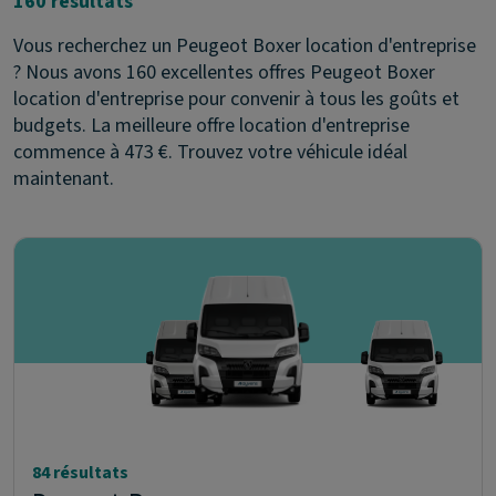
160 résultats
Vous recherchez un Peugeot Boxer location d'entreprise
? Nous avons 160 excellentes offres Peugeot Boxer
location d'entreprise pour convenir à tous les goûts et
budgets. La meilleure offre location d'entreprise
commence à 473 €. Trouvez votre véhicule idéal
maintenant.
84 résultats