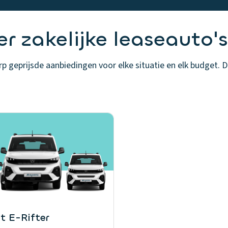
r zakelijke leaseauto's
 geprijsde aanbiedingen voor elke situatie en elk budget. De
t E-Rifter