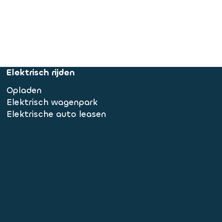
Elektrisch rijden
Opladen
Elektrisch wagenpark
Elektrische auto leasen