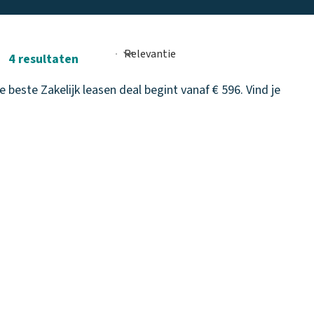
4 resultaten
 beste Zakelijk leasen deal begint vanaf € 596. Vind je