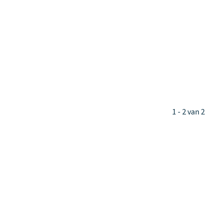
1 - 2 van 2