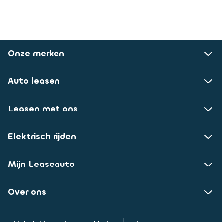
Onze merken
Auto leasen
Leasen met ons
Elektrisch rijden
Mijn Leaseauto
Over ons