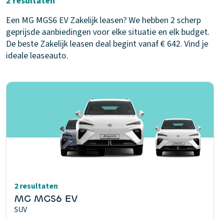
2 resultaten
Een MG MGS6 EV Zakelijk leasen? We hebben 2 scherp
geprijsde aanbiedingen voor elke situatie en elk budget.
De beste Zakelijk leasen deal begint vanaf € 642. Vind je
ideale leaseauto.
2 resultaten
MG MGS6 EV
SUV