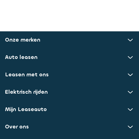
Onze merken
Auto leasen
Leasen met ons
Elektrisch rijden
Mijn Leaseauto
Over ons