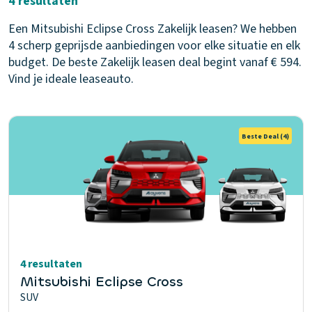
4 resultaten
Een Mitsubishi Eclipse Cross Zakelijk leasen? We hebben
4 scherp geprijsde aanbiedingen voor elke situatie en elk
budget. De beste Zakelijk leasen deal begint vanaf € 594.
Vind je ideale leaseauto.
Beste Deal
(4)
4 resultaten
Mitsubishi Eclipse Cross
SUV