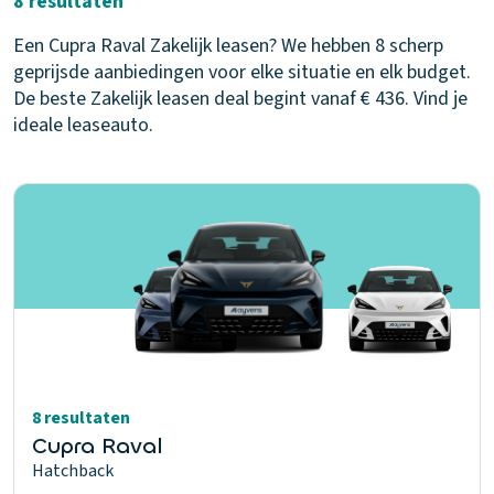
8 resultaten
Een Cupra Raval Zakelijk leasen? We hebben 8 scherp
geprijsde aanbiedingen voor elke situatie en elk budget.
De beste Zakelijk leasen deal begint vanaf € 436. Vind je
ideale leaseauto.
8 resultaten
Cupra Raval
Hatchback