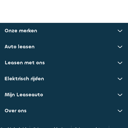
Onze merken
Auto leasen
Leasen met ons
Elektrisch rijden
Mijn Leaseauto
Over ons