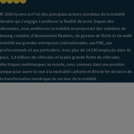
© 2026 Ayvens est l'un des principaux acteurs mondiaux de la mobilité
durable qui s'engage à améliorer la fluidité de la vie. Depuis des
décennies, nous améliorons la mobilité en proposant des solutions de
leasing complet, d'abonnement flexibles, de gestion de flotte et de multi-
mobilité aux grandes entreprises internationales, aux PME, aux
professionnels et aux particuliers. Avec plus de 14 500 employés dans 42
pays, 3,4 millions de véhicules et la plus grande flotte de véhicules
électriques multimarques au monde, nous sommes dans une position
unique pour ouvrir la voie à la neutralité carbone et être le fer de lance de
la transformation numérique du secteur de la mobilité.