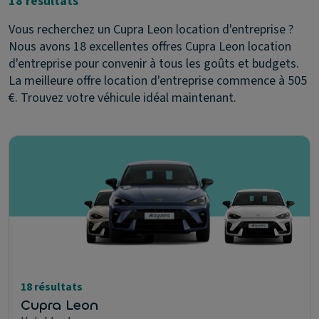
18 résultats
Vous recherchez un Cupra Leon location d'entreprise ?
Nous avons 18 excellentes offres Cupra Leon location
d'entreprise pour convenir à tous les goûts et budgets.
La meilleure offre location d'entreprise commence à 505
€. Trouvez votre véhicule idéal maintenant.
18 résultats
Cupra Leon