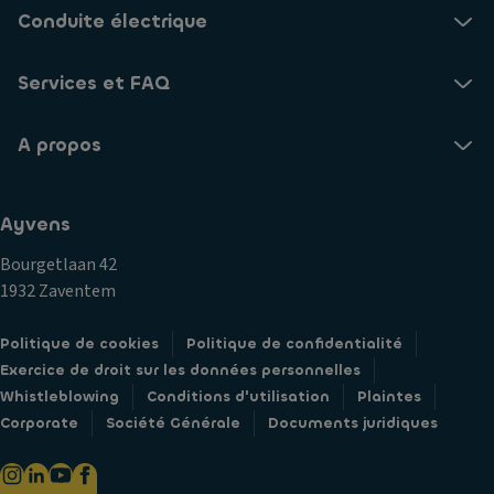
Conduite électrique
Services et FAQ
A propos
Ayvens
Bourgetlaan 42
1932 Zaventem
Politique de cookies
Politique de confidentialité
Exercice de droit sur les données personnelles
Whistleblowing
Conditions d'utilisation
Plaintes
Corporate
Société Générale
Documents juridiques