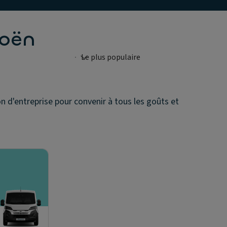
roën
n d'entreprise pour convenir à tous les goûts et