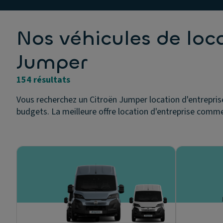
Nos véhicules de loc
Jumper
154 résultats
Vous recherchez un Citroën Jumper location d'entreprise
budgets. La meilleure offre location d'entreprise comme