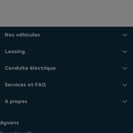
Nos véhicules
Leasing
Conduite électrique
Services et FAQ
A propos
Ayvens