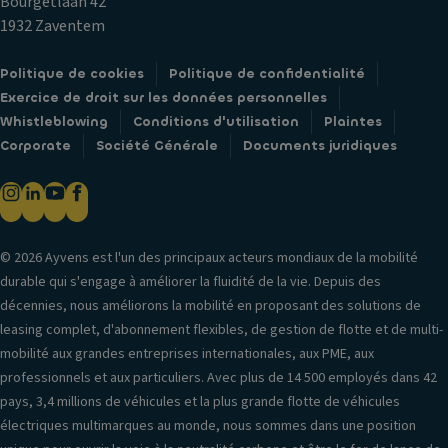
Bourgetlaan 42
1932 Zaventem
Politique de cookies
Politique de confidentialité
Exercice de droit sur les données personnelles
Whistleblowing
Conditions d'utilisation
Plaintes
Corporate
Société Générale
Documents juridiques
© 2026 Ayvens est l'un des principaux acteurs mondiaux de la mobilité
durable qui s'engage à améliorer la fluidité de la vie. Depuis des
décennies, nous améliorons la mobilité en proposant des solutions de
leasing complet, d'abonnement flexibles, de gestion de flotte et de multi-
mobilité aux grandes entreprises internationales, aux PME, aux
professionnels et aux particuliers. Avec plus de 14 500 employés dans 42
pays, 3,4 millions de véhicules et la plus grande flotte de véhicules
électriques multimarques au monde, nous sommes dans une position