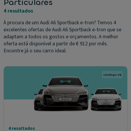
Particulares
4 resultados
À procura de um Audi A6 Sportback e-tron? Temos 4
excelentes ofertas de Audi A6 Sportback e-tron que se
adaptam a todos os gostos e orçamentos. A melhor
oferta está disponível a partir de € 912 por mês.
Encontre já o seu carro ideal.
Catálogo
(4)
4 resultados