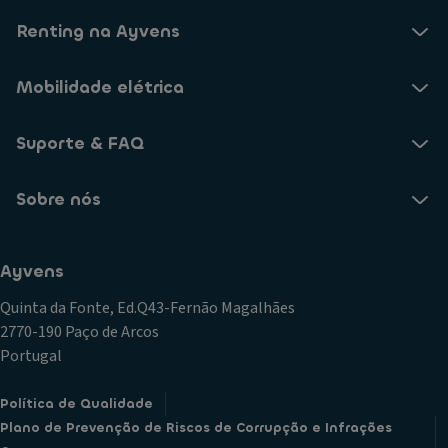
Renting na Ayvens
Mobilidade elétrica
Suporte & FAQ
Sobre nós
Ayvens
Quinta da Fonte, Ed.Q43-Fernão Magalhães
2770-190 Paço de Arcos
Portugal
Política de Qualidade
Plano de Prevenção de Riscos de Corrupção e Infrações