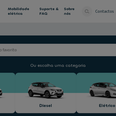
Mobilidade
Suporte &
Sobre
Contactos
elétrica
FAQ
nós
Ou escolha uma categoria
Diesel
Elétrico