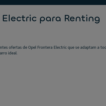
 Electric para Renting
entes ofertas de Opel Frontera Electric que se adaptam a t
arro ideal.