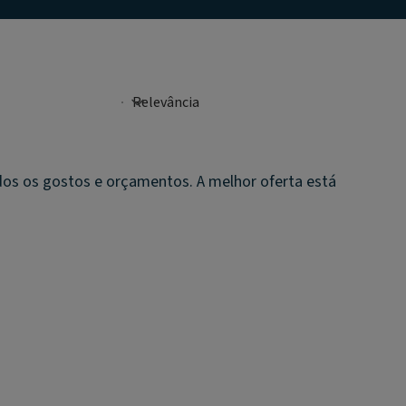
odos os gostos e orçamentos. A melhor oferta está