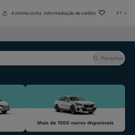
A minha conta
Intermediação de crédito
PT
Pesquisar
Mais de 1500 carros disponíveis