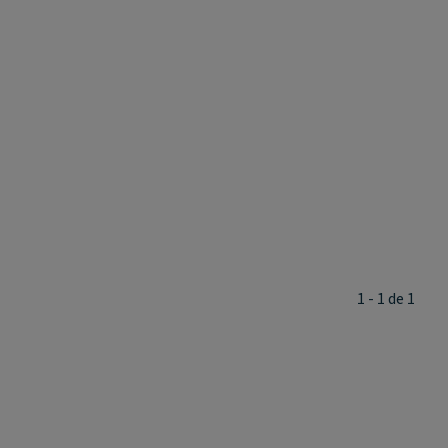
1 - 1 de 1