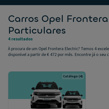
Carros Opel Frontera
Particulares
4 resultados
À procura de um Opel Frontera Electric? Temos 4 excel
disponível a partir de € 472 por mês. Encontre já o seu c
Catálogo
(4)