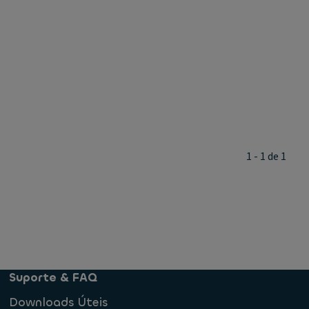
1 - 1 de 1
Suporte & FAQ
Downloads Úteis