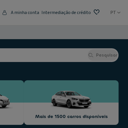
A minha conta
Intermediação de crédito
PT
Pesquisar
Mais de 1500 carros disponíveis