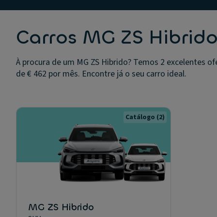
Carros MG ZS Hibrido
À procura de um MG ZS Hibrido? Temos 2 excelentes ofe
de € 462 por mês. Encontre já o seu carro ideal.
Catálogo
(2)
MG ZS Hibrido