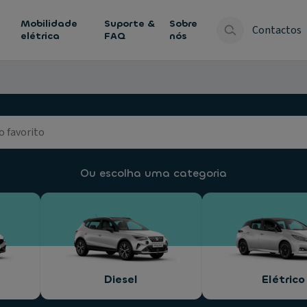
Mobilidade
Suporte &
Sobre
Contactos
elétrica
FAQ
nós
Ou escolha uma categoria
Diesel
Elétrico