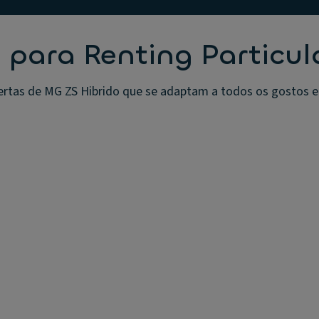
 para Renting Particul
rtas de MG ZS Hibrido que se adaptam a todos os gostos e o