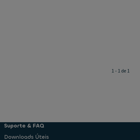
1 - 1 de 1
Suporte & FAQ
Downloads Úteis