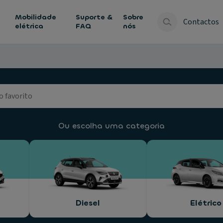
Mobilidade
Suporte &
Sobre
Contactos
elétrica
FAQ
nós
Ou escolha uma categoria
Diesel
Elétrico