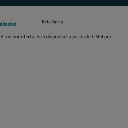
ultados
melhor oferta está disponível a partir de € 604 por