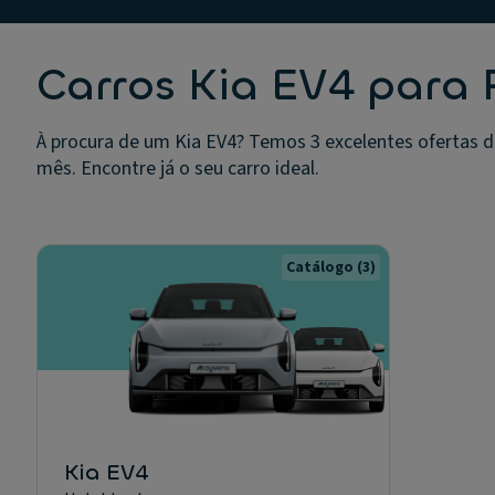
Carros Kia EV4 para 
À procura de um Kia EV4? Temos 3 excelentes ofertas d
mês. Encontre já o seu carro ideal.
Catálogo
(3)
Kia EV4