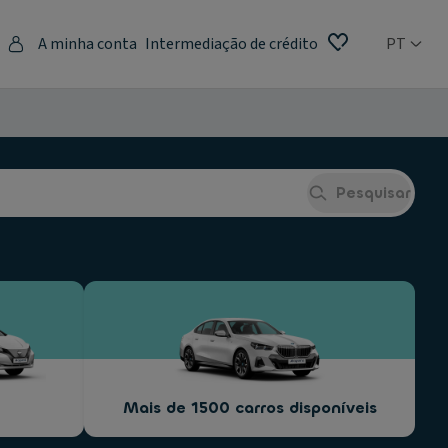
A minha conta
Intermediação de crédito
PT
Pesquisar
Mais de 1500 carros disponíveis